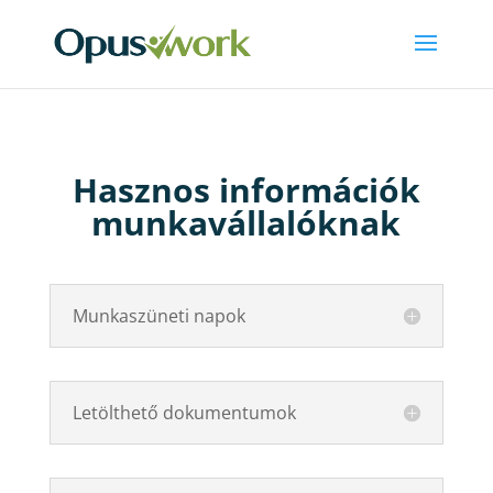
Hasznos információk
munkavállalóknak
Munkaszüneti napok
Letölthető dokumentumok